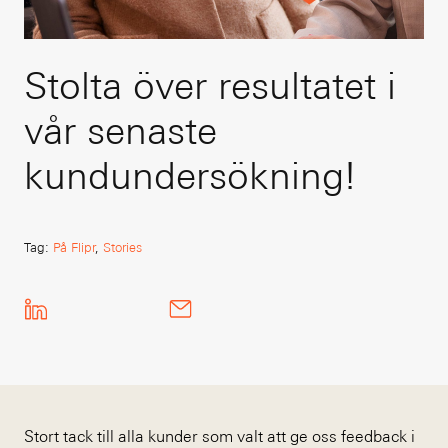
Stolta över resultatet i
vår senaste
kundundersökning!
Tag
:
På Flipr
,
Stories
Stort tack till alla kunder som valt att ge oss feedback i