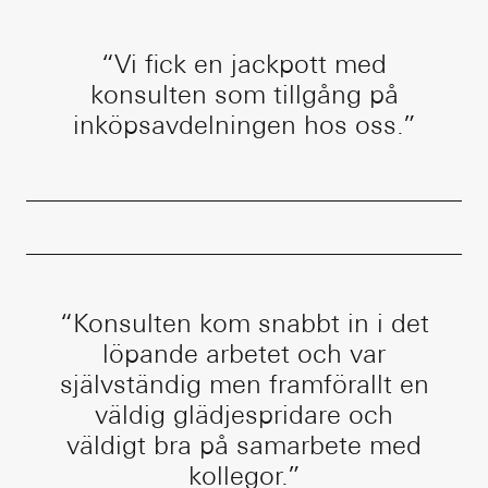
“
Vi fick en jackpott med
konsulten som tillgång på
inköpsavdelningen hos oss.
”
“
Konsulten kom snabbt in i det
löpande arbetet och var
självständig men framförallt en
väldig glädjespridare och
väldigt bra på samarbete med
kollegor.
”