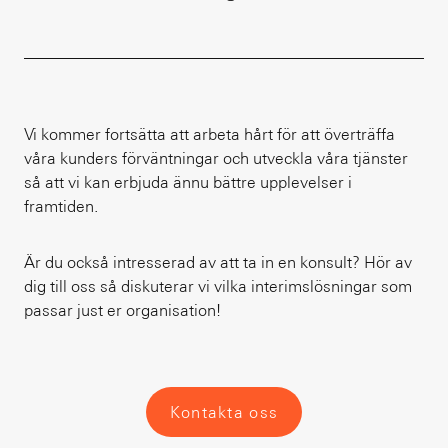
Vi kommer fortsätta att arbeta hårt för att överträffa
våra kunders förväntningar och utveckla våra tjänster
så att vi kan erbjuda ännu bättre upplevelser i
framtiden.
Är du också intresserad av att ta in en konsult? Hör av
dig till oss så diskuterar vi vilka interimslösningar som
passar just er organisation!
Kontakta oss