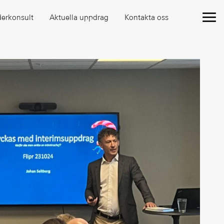
derkonsult
Aktuella uppdrag
Kontakta oss