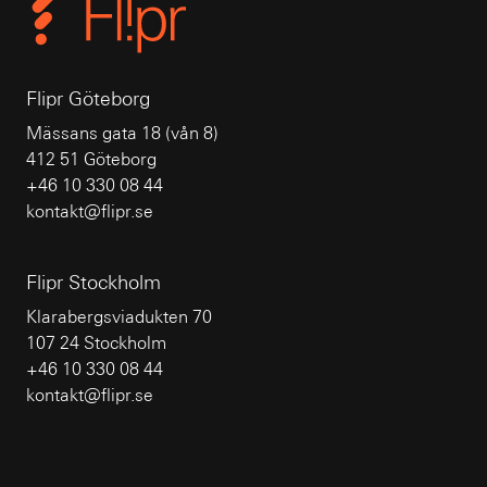
Flipr Göteborg
Mässans gata 18 (vån 8)
412 51 Göteborg
+46 10 330 08 44
kontakt@flipr.se
Flipr Stockholm
Klarabergsviadukten 70
107 24 Stockholm
+46 10 330 08 44
kontakt@flipr.se