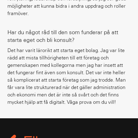
möjligheter att kunna bidra i andra uppdrag och roller
framöver.
Har du något råd till den som funderar på att
starta eget och bli konsult?
Det har varit lärorikt att starta eget bolag. Jag var lite
rädd att mista tillhörigheten till ett företag och
gemenskapen med kollegorna men jag har insett att
det fungerar fint även som konsult. Det var inte heller
så komplicerat att starta företag som jag trodde. Man
får vara lite strukturerad när det gäller administration
och ekonomi men det är inte så svårt och det finns
mycket hjälp att få digitalt. Våga prova om du vill!