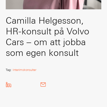
Camilla Helgesson,
HR-konsult på Volvo
Cars – om att jobba
som egen konsult
Tag
:
Interimskonsulter