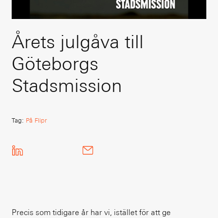
Årets julgåva till
Göteborgs
Stadsmission
Tag
:
På Flipr
Precis som tidigare år har vi, istället för att ge